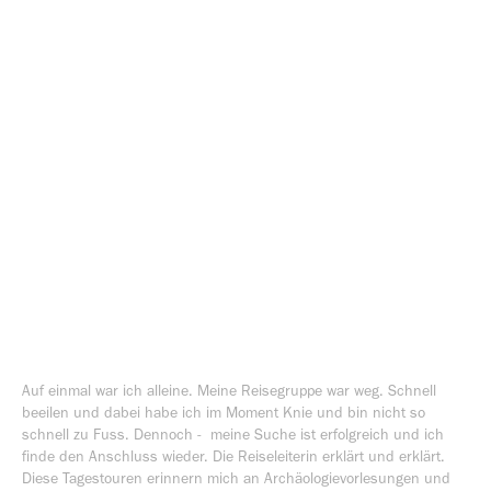
Auf einmal war ich alleine. Meine Reisegruppe war weg. Schnell
beeilen und dabei habe ich im Moment Knie und bin nicht so
schnell zu Fuss. Dennoch - meine Suche ist erfolgreich und ich
finde den Anschluss wieder. Die Reiseleiterin erklärt und erklärt.
Diese Tagestouren erinnern mich an Archäologievorlesungen und