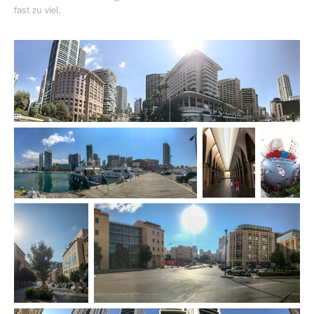
fast zu viel.