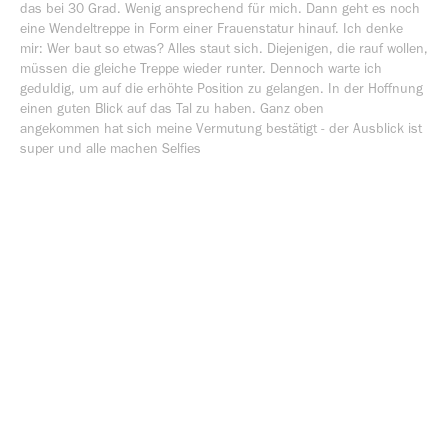
das bei 30 Grad. Wenig ansprechend für mich. Dann geht es noch
eine Wendeltreppe in Form einer Frauenstatur hinauf. Ich denke
mir: Wer baut so etwas? Alles staut sich. Diejenigen, die rauf wollen,
müssen die gleiche Treppe wieder runter. Dennoch warte ich
geduldig, um auf die erhöhte Position zu gelangen. In der Hoffnung
einen guten Blick auf das Tal zu haben. Ganz oben
angekommen hat sich meine Vermutung bestätigt - der Ausblick ist
super und alle machen Selfies